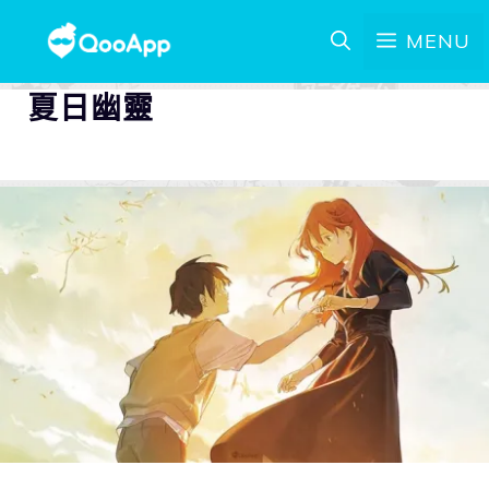
MENU
夏日幽靈