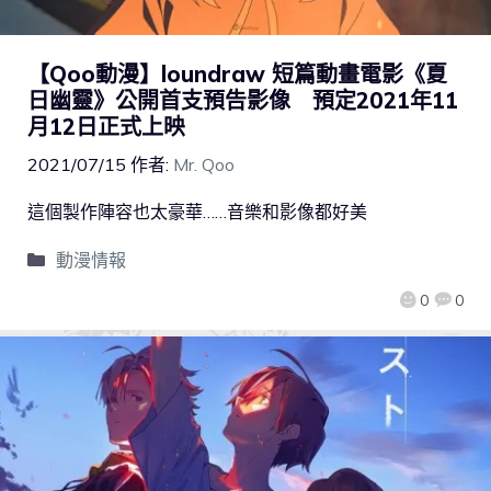
【Qoo動漫】loundraw 短篇動畫電影《夏
日幽靈》公開首支預告影像 預定2021年11
月12日正式上映
2021/07/15
作者:
Mr. Qoo
這個製作陣容也太豪華……音樂和影像都好美
動漫情報
0
0