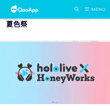
MENU
夏色祭