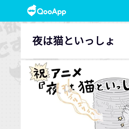
夜は猫といっしょ