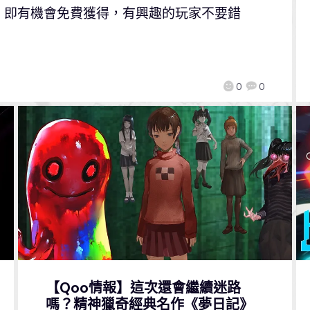
參加活動，即有機會免費獲得，有興趣的玩家不要錯
0
0
【Qoo情報】這次還會繼續迷路
嗎？精神獵奇經典名作《夢日記》