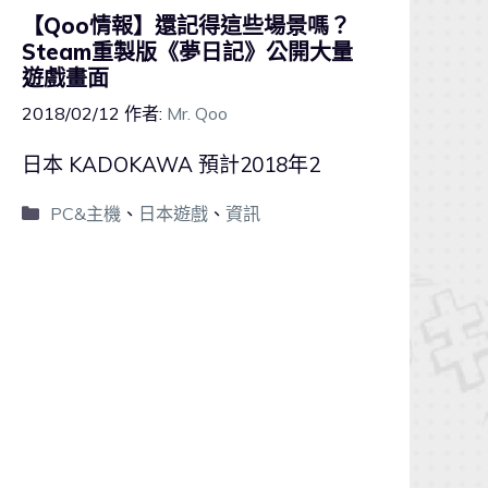
【Qoo情報】還記得這些場景嗎？
Steam重製版《夢日記》公開大量
遊戲畫面
2018/02/12
作者:
Mr. Qoo
日本 KADOKAWA 預計2018年2
PC&主機
、
日本遊戲
、
資訊