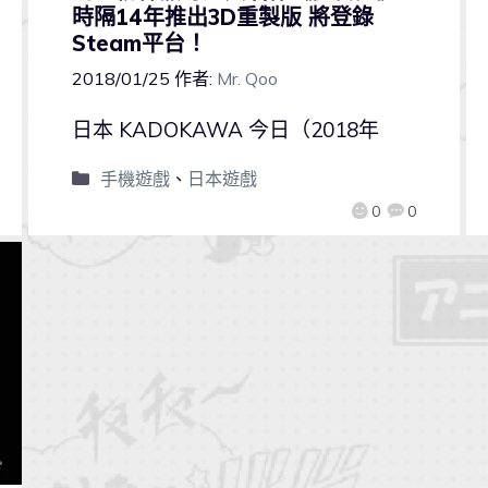
時隔14年推出3D重製版 將登錄
Steam平台！
2018/01/25
作者:
Mr. Qoo
日本 KADOKAWA 今日（2018年
手機遊戲
、
日本遊戲
0
0