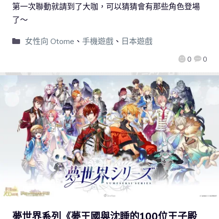
第一次聯動就請到了大咖，可以猜猜會有那些角色登場
了～
女性向 Otome
、
手機遊戲
、
日本遊戲
0
0
夢世界系列《夢王國與沈睡的100位王子殿