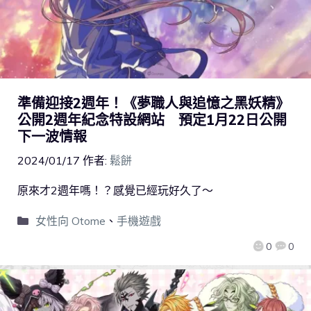
準備迎接2週年！《夢職人與追憶之黑妖精》
公開2週年紀念特設網站 預定1月22日公開
下一波情報
2024/01/17
作者:
鬆餅
原來才2週年嗎！？感覺已經玩好久了～
女性向 Otome
、
手機遊戲
0
0