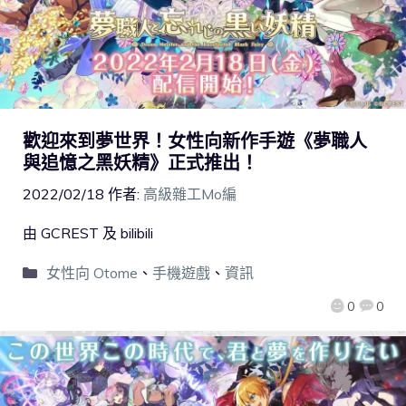
歡迎來到夢世界！女性向新作手遊《夢職人
與追憶之黑妖精》正式推出！
2022/02/18
作者:
高級雜工Mo編
由 GCREST 及 bilibili
女性向 Otome
、
手機遊戲
、
資訊
0
0