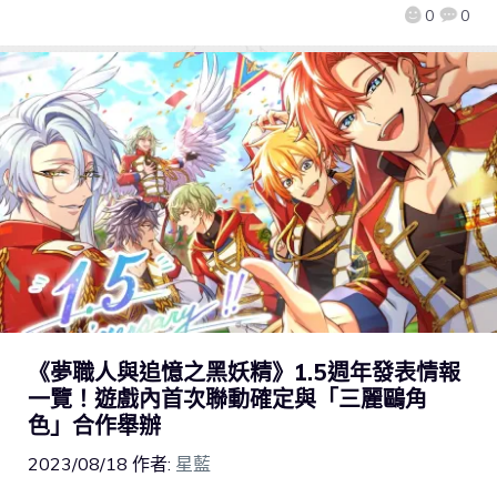
0
0
《夢職人與追憶之黑妖精》1.5週年發表情報
一覽！遊戲內首次聯動確定與「三麗鷗角
色」合作舉辦
2023/08/18
作者:
星藍