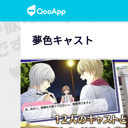
夢色キャスト