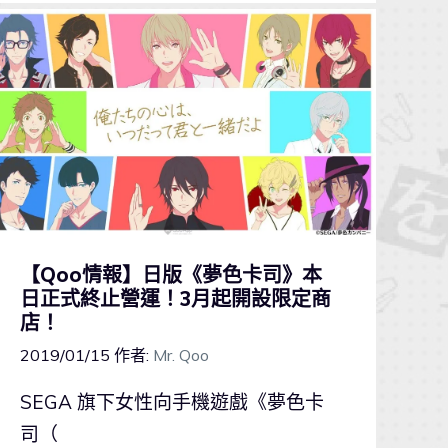
【Qoo情報】日版《夢色卡司》本
日正式終止營運！3月起開設限定商
店！
2019/01/15
作者:
Mr. Qoo
SEGA 旗下女性向手機遊戲《夢色卡
司（