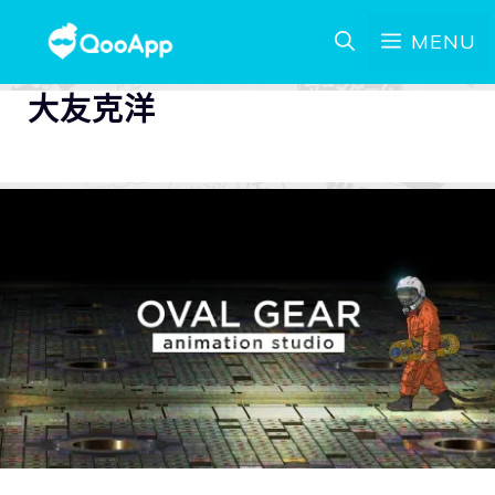
MENU
大友克洋