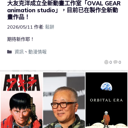
大友克洋成立全新動畫工作室「OVAL GEAR
animation studio」，目前已在製作全新動
畫作品！
2026/05/11
作者:
鬆餅
期待新作耶！
資訊
、
動漫情報
0
0