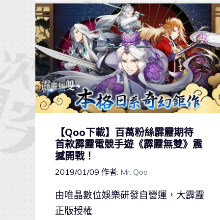
【Qoo下載】百萬粉絲霹靂期待
首款霹靂電競手遊《霹靂無雙》震
撼開戰！
2019/01/09
作者:
Mr. Qoo
由唯晶數位娛樂研發自營運，大霹靂
正版授權