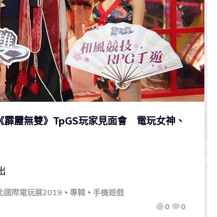
遊《霹靂無雙》TpGS玩家見面會 電玩女神、
出
北國際電玩展2019
、
專輯
、
手機遊戲
0
0