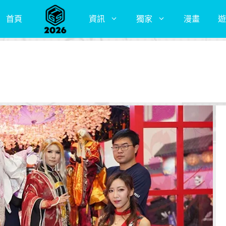
首頁
資訊
獨家
漫畫
遊