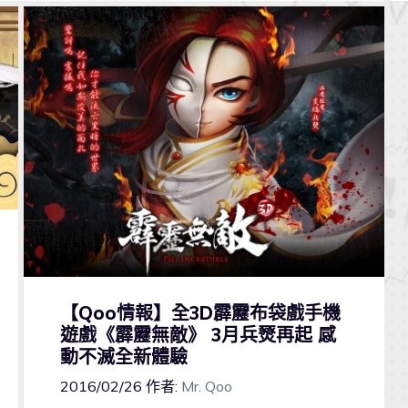
【Qoo情報】全3D霹靂布袋戲手機
遊戲《霹靂無敵》 3月兵燹再起 感
動不滅全新體驗
2016/02/26
作者:
Mr. Qoo