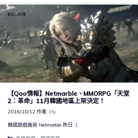
【Qoo情報】Netmarble、MMORPG「天堂
2：革命」11月韓國地區上架決定！
2016/10/12
作者:
Elly
韓國遊戲廠商 Netmarble 昨日（