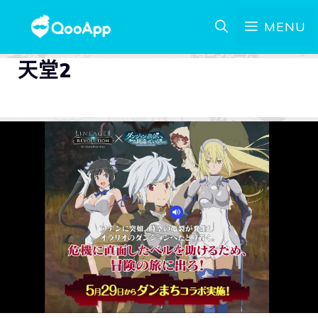
MENU
天堂2