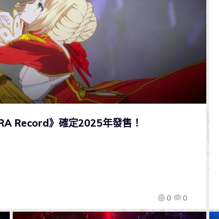
A Record》確定2025年發售！
0
0