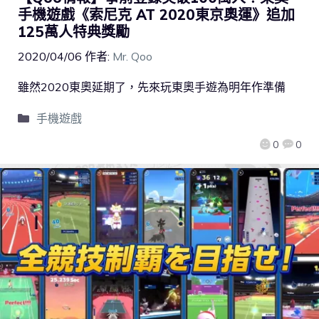
手機遊戲《索尼克 AT 2020東京奧運》追加
125萬人特典獎勵
2020/04/06
作者:
Mr. Qoo
雖然2020東奧延期了，先來玩東奧手遊為明年作準備
手機遊戲
0
0