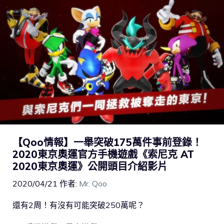
【Qoo情報】一舉突破175萬件事前登錄！
2020東京奧運官方手機遊戲《索尼克 AT
2020東京奧運》公開頭目介紹影片
2020/04/21
作者:
Mr. Qoo
還有2周！有沒有可能突破250萬呢？