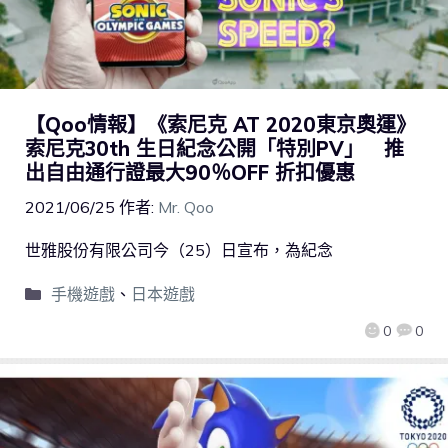
【Qoo情報】《索尼克 AT 2020東京奧運》
索尼克30th 生日紀念公開「特別PV」 推
出自由通行證最大90％OFF 折扣優惠
2021/06/25
作者:
Mr. Qoo
世雅股份有限公司今（25）日宣布，為紀念
手機遊戲
、
日本遊戲
0
0