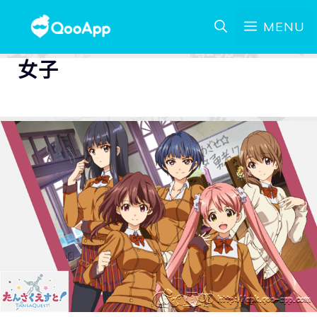
MENU
女子