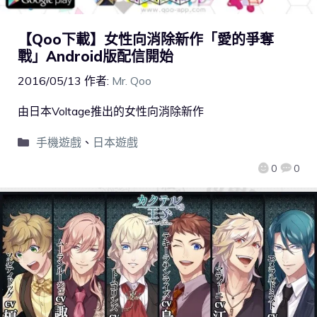
【Qoo下載】女性向消除新作「愛的爭奪
戰」Android版配信開始
2016/05/13
作者:
Mr. Qoo
由日本Voltage推出的女性向消除新作
手機遊戲
、
日本遊戲
0
0