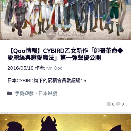
【Qoo情報】CYBIRD乙女新作「帥哥革命◆
愛麗絲與戀愛魔法」第一彈聲優公開
2016/05/18
作者:
Mr. Qoo
日本CYBIRD旗下的累積會員數超過15
手機遊戲
、
日本遊戲
0
0