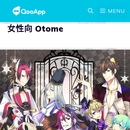
MENU
女性向 Otome