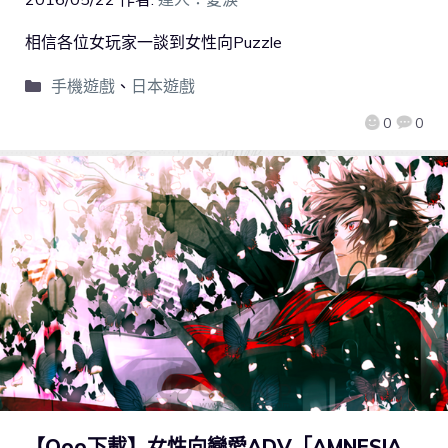
相信各位女玩家一談到女性向Puzzle
手機遊戲
、
日本遊戲
0
0
【Qoo下載】女性向戀愛ADV「AMNESIA