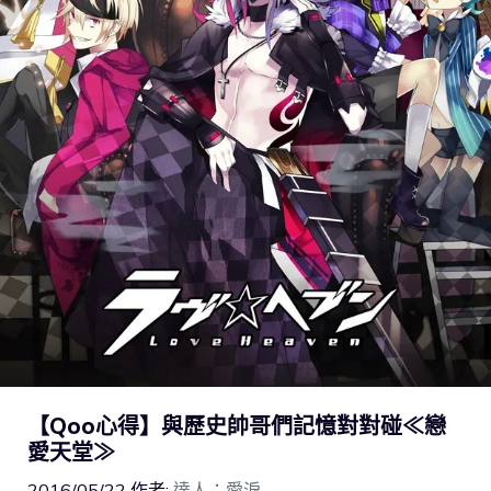
【Qoo心得】與歷史帥哥們記憶對對碰≪戀
愛天堂≫
2016/05/22
作者:
達人：愛淚