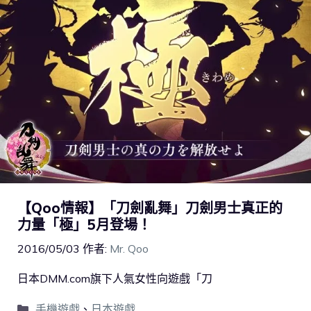
【Qoo情報】「刀劍亂舞」刀劍男士真正的
力量「極」5月登場！
2016/05/03
作者:
Mr. Qoo
日本DMM.com旗下人氣女性向遊戲「刀
手機遊戲
、
日本遊戲