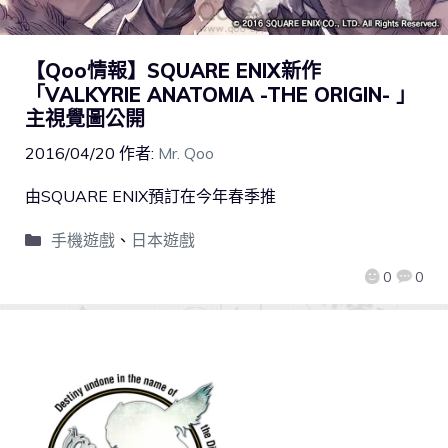
【Qoo情報】SQUARE ENIX新作
「VALKYRIE ANATOMIA -THE ORIGIN- 」
主視覺圖公開
2016/04/20
作者:
Mr. Qoo
由SQUARE ENIX預訂在今年春季推
手機遊戲
、
日本遊戲
0
0