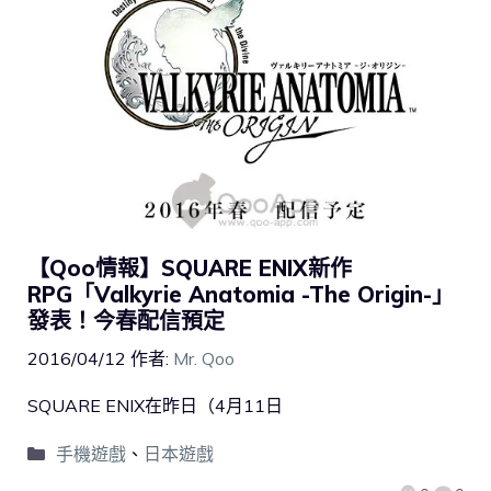
【Qoo情報】SQUARE ENIX新作
RPG「Valkyrie Anatomia -The Origin-」
發表！今春配信預定
2016/04/12
作者:
Mr. Qoo
SQUARE ENIX在昨日（4月11日
手機遊戲
、
日本遊戲