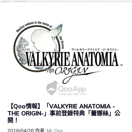
【Qoo情報】「VALKYRIE ANATOMIA -
THE ORIGIN-」事前登錄特典「蕾娜絲」公
開！
2016/04/26
作者:
Mr. Qoo