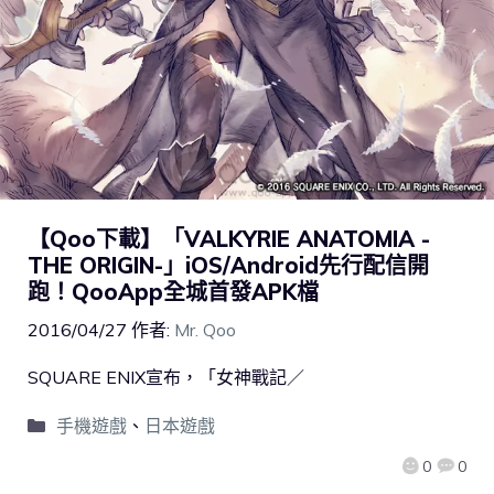
【Qoo下載】「VALKYRIE ANATOMIA -
THE ORIGIN-」iOS/Android先行配信開
跑！QooApp全城首發APK檔
2016/04/27
作者:
Mr. Qoo
SQUARE ENIX宣布，「女神戰記／
手機遊戲
、
日本遊戲
0
0