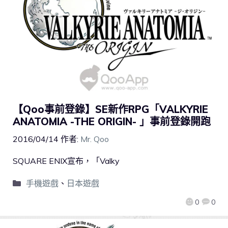
【Qoo事前登錄】SE新作RPG「VALKYRIE
ANATOMIA -THE ORIGIN- 」事前登錄開跑
2016/04/14
作者:
Mr. Qoo
SQUARE ENIX宣布，「Valky
手機遊戲
、
日本遊戲
0
0