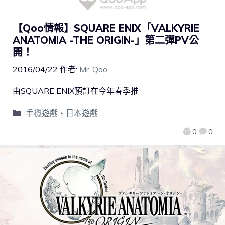
【Qoo情報】SQUARE ENIX「VALKYRIE
ANATOMIA -THE ORIGIN-」第二彈PV公
開！
2016/04/22
作者:
Mr. Qoo
由SQUARE ENIX預訂在今年春季推
手機遊戲
、
日本遊戲
0
0