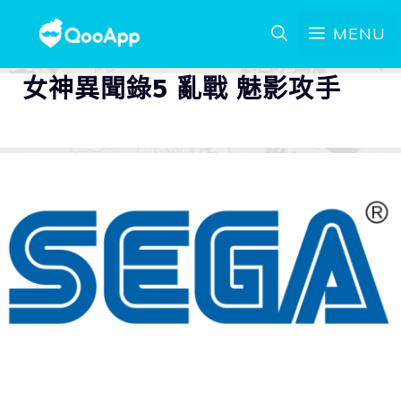
MENU
女神異聞錄5 亂戰 魅影攻手