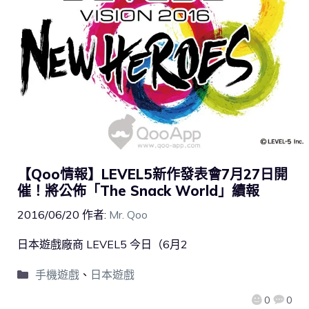
【Qoo情報】LEVEL5新作發表會7月27日開
催！將公佈「The Snack World」續報
2016/06/20
作者:
Mr. Qoo
日本遊戲廠商 LEVEL5 今日（6月2
手機遊戲
、
日本遊戲
0
0