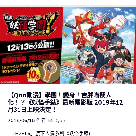
【Qoo動漫】學園！變身！吉胖喵擬人
化！？《妖怪手錶》最新電影版 2019年12
月31日上映決定！
2019/06/16
作者:
Mr. Qoo
「LEVEL5」旗下人氣系列《妖怪手錶(