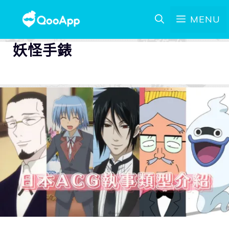
MENU
妖怪手錶