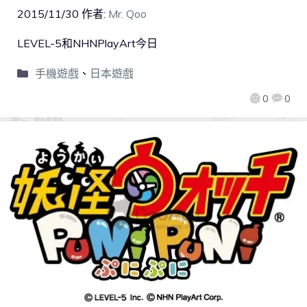
2015/11/30
作者:
Mr. Qoo
LEVEL-5和NHNPlayArt今日
手機遊戲
、
日本遊戲
0
0