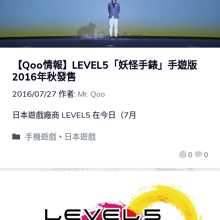
【Qoo情報】LEVEL5「妖怪手錶」手遊版
2016年秋發售
2016/07/27
作者:
Mr. Qoo
日本遊戲廠商 LEVEL5 在今日（7月
手機遊戲
、
日本遊戲
0
0