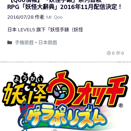
RPG「妖怪大辭典」2016年11月配信決定！
2016/07/28
作者:
Mr. Qoo
日本 LEVEL5 旗下「妖怪手錶（妖怪
手機遊戲
、
日本遊戲
0
0