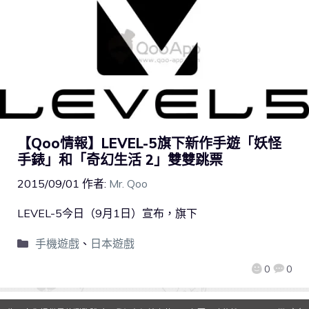
【Qoo情報】LEVEL-5旗下新作手遊「妖怪
手錶」和「奇幻生活 2」雙雙跳票
2015/09/01
作者:
Mr. Qoo
LEVEL-5今日（9月1日）宣布，旗下
手機遊戲
、
日本遊戲
0
0