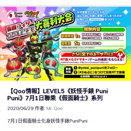
【Qoo情報】LEVEL5《妖怪手錶 Puni
Puni》7月1日聯乘《假面騎士》系列
2020/06/29
作者:
Mr. Qoo
7月1日假面騎士化身妖怪手錶PuniPuni