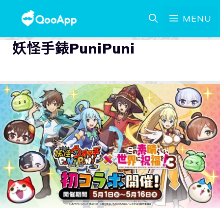
MENU
妖怪手錶PuniPuni