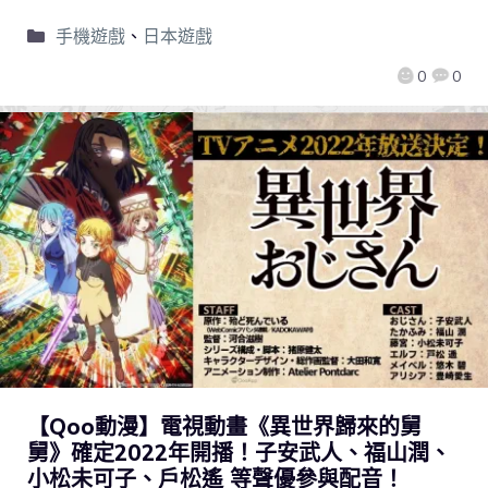
手機遊戲
、
日本遊戲
0
0
【Qoo動漫】電視動畫《異世界歸來的舅
舅》確定2022年開播！子安武人、福山潤、
小松未可子、戶松遙 等聲優參與配音！