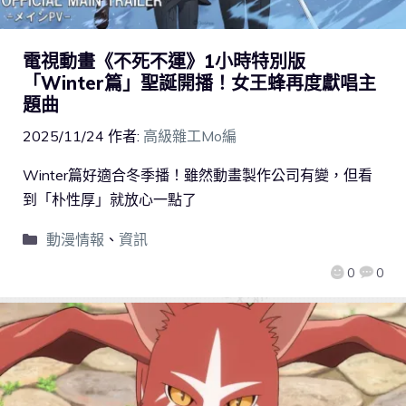
電視動畫《不死不運》1小時特別版
「Winter篇」聖誕開播！女王蜂再度獻唱主
題曲
2025/11/24
作者:
高級雜工Mo編
Winter篇好適合冬季播！雖然動畫製作公司有變，但看
到「朴性厚」就放心一點了
動漫情報
、
資訊
0
0