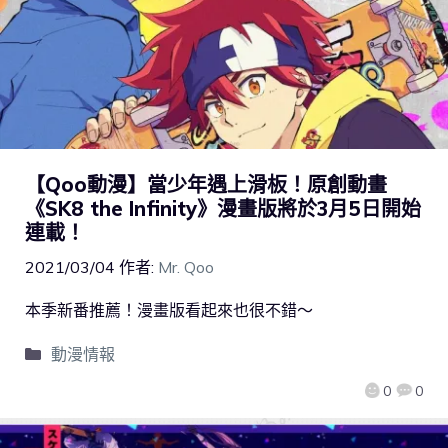
【Qoo動漫】當少年遇上滑板！原創動畫
《SK8 the Infinity》漫畫版將於3月5日開始
連載！
2021/03/04
作者:
Mr. Qoo
本季新番推薦！漫畫版看起來也很不錯～
動漫情報
0
0