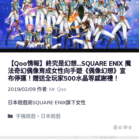
【Qoo情報】終究是幻想…SQUARE ENIX 魔
法奇幻偶像育成女性向手遊《偶像幻想》宣
布停運！贈送全玩家500水晶等感謝禮！
2019/02/09
作者:
Mr. Qoo
日本遊戲商SQUARE ENIX旗下女性
手機遊戲
、
日本遊戲
0
0