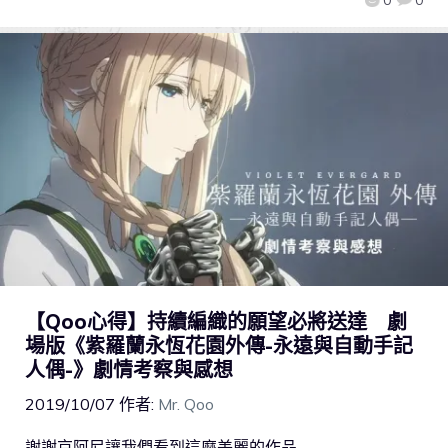
0
0
【Qoo心得】持續編織的願望必將送達 劇
場版《紫羅蘭永恆花園外傳-永遠與自動手記
人偶-》劇情考察與感想
2019/10/07
作者:
Mr. Qoo
謝謝京阿尼讓我們看到這麼美麗的作品