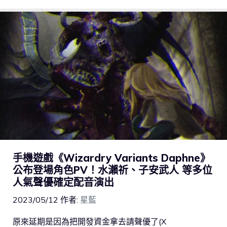
手機遊戲《Wizardry Variants Daphne》
公布登場角色PV！水瀨祈、子安武人 等多位
人氣聲優確定配音演出
2023/05/12
作者:
星藍
原來延期是因為把開發資金拿去請聲優了(X