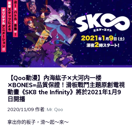
【Qoo動漫】內海紘子✕大河内一楼
✕BONES=品質保證！滑板戰鬥主題原創電視
動畫《SK8 the Infinity》將於2021年1月9
日開播
2020/11/09
作者:
Mr. Qoo
拿出你的板子，滑～起～來～