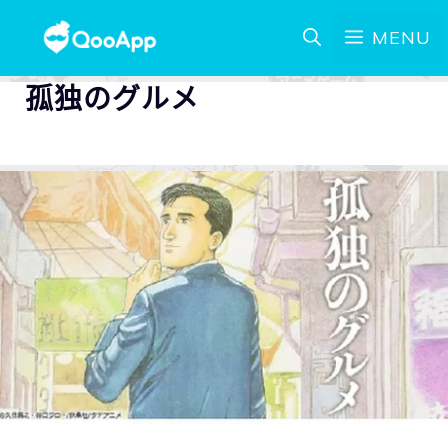
MENU
孤独のグルメ