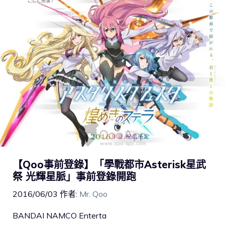
【Qoo事前登錄】「學戰都市Asterisk星武
祭 光輝星脈」事前登錄開跑
2016/06/03
作者:
Mr. Qoo
BANDAI NAMCO Enterta