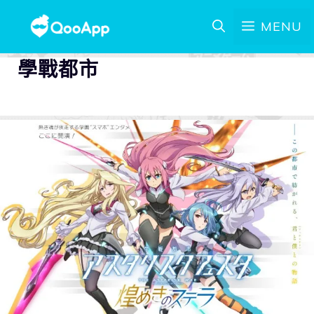
MENU
學戰都市