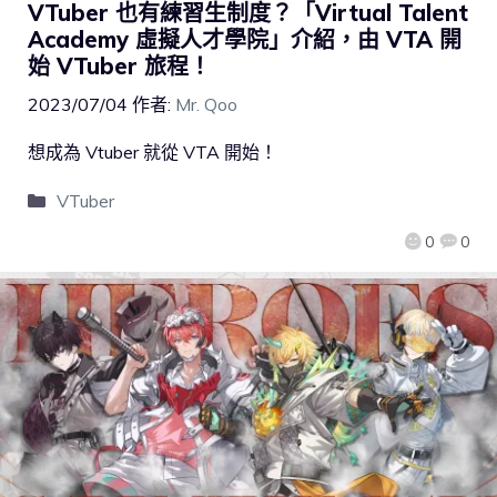
VTuber 也有練習生制度？「Virtual Talent
Academy 虛擬人才學院」介紹，由 VTA 開
始 VTuber 旅程！
2023/07/04
作者:
Mr. Qoo
想成為 Vtuber 就從 VTA 開始！
VTuber
0
0