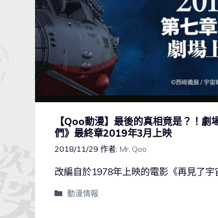
【Qoo動漫】最後的真相竟是？！劇場
們》最終章2019年3月上映
2018/11/29
作者:
Mr. Qoo
改編自於1978年上映的電影《再見了宇
動漫情報