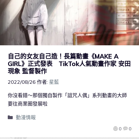
自己的女友自己造！長篇動畫《MAKE A
GIRL》正式發表 TikTok人氣動畫作家 安田
現象 監督製作
2022/08/26
作者:
星藍
你沒看錯～那個獨自製作「詛咒人偶」系列動畫的大師
要往商業圈發展啦
動漫情報
0
0