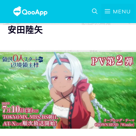
MENU
安田陸矢