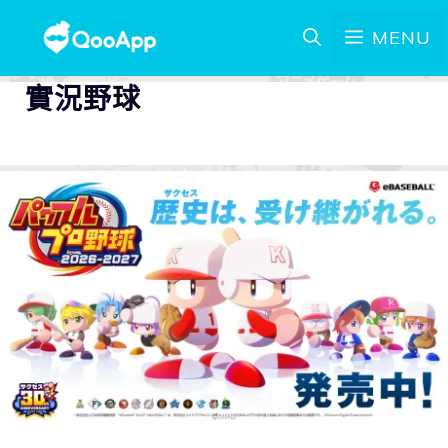
MENU
實況野球