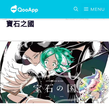
MENU
寶石之國