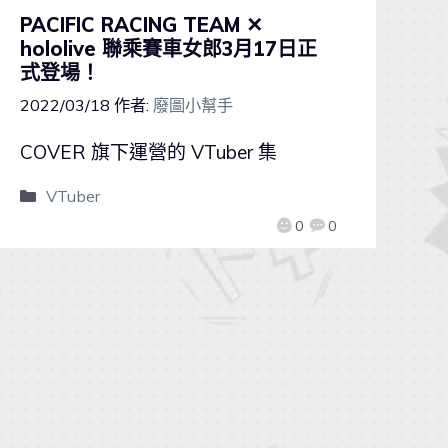
PACIFIC RACING TEAM ✕
hololive 聯乘賽車女郎3月17日正
式登場！
2022/03/18
作者:
廢圖小幫手
COVER 旗下運營的 VTuber 集
VTuber
0
0