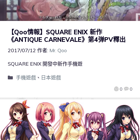
【Qoo情報】SQUARE ENIX 新作
《ANTIQUE CARNEVALE》第4弹PV釋出
2017/07/12
作者:
Mr. Qoo
SQUARE ENIX 開發中新作手機遊
手機遊戲
、
日本遊戲
0
0