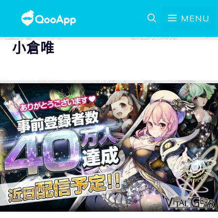
MENU
小倉唯