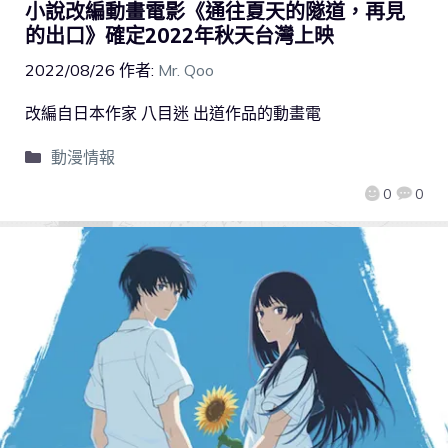
小說改編動畫電影《通往夏天的隧道，再見
的出口》確定2022年秋天台灣上映
2022/08/26
作者:
Mr. Qoo
改編自日本作家 八目迷 出道作品的動畫電
動漫情報
0
0