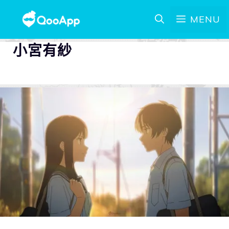
MENU
小宮有紗