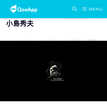
MENU
小島秀夫