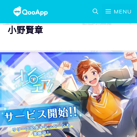
MENU
小野賢章