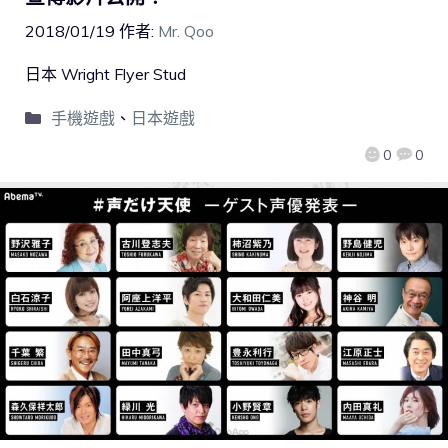
2018/01/19
作者:
Mr. Qoo
日本 Wright Flyer Stud
手機遊戲
、
日本遊戲
0
0