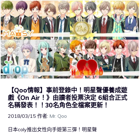
【Qoo情報】事前登錄中！明星聲優養成遊
戲《On Air！》由讀者投票決定 6組合正式
名稱發表！！30名角色全檔案更新！
2018/03/15
作者:
Mr. Qoo
日本coly推出女性向手遊第三彈！明星聲