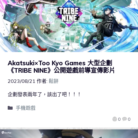
Akatsuki×Too Kyo Games 大型企劃
《TRIBE NINE》公開遊戲前導宣傳影片
2023/08/21
作者:
鬆餅
企劃發表兩年了，該出了吧！！！
手機遊戲
0
0