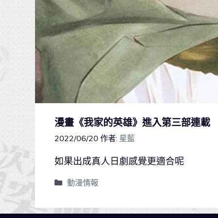
漫畫《我家的英雄》進入第三部連載
2022/06/20
作者:
星藍
如果出成真人日劇感覺更適合呢
動漫情報