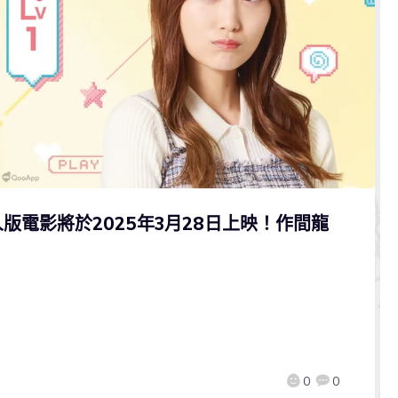
版電影將於2025年3月28日上映！作間龍
0
0