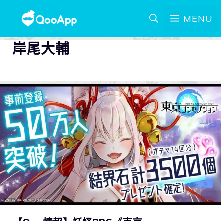
MENU
岸尾大輔