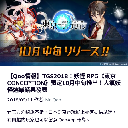
【Qoo情報】TGS2018：妖怪 RPG《東京
CONCEPTION》預定10月中旬推出！人氣妖
怪選舉結果發表
2018/09/11
作者:
Mr. Qoo
看官方介紹還不錯，日本當京電玩展上亦有提供試玩，
有興趣的玩家也可以留意 QooApp 報導。