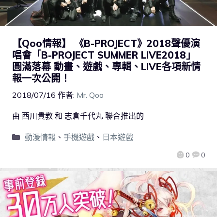
【Qoo情報】 《B-PROJECT》2018聲優演
唱會「B-PROJECT SUMMER LIVE2018」
圓滿落幕 動畫、遊戲、專輯、LIVE各項新情
報一次公開！
2018/07/16
作者:
Mr. Qoo
由 西川貴教 和 志倉千代丸 聯合推出的
動漫情報
、
手機遊戲
、
日本遊戲
0
0