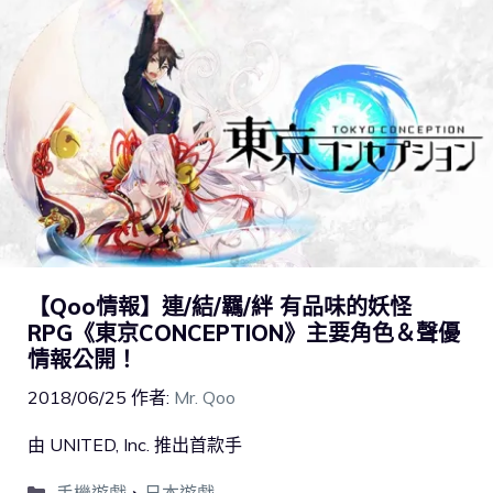
【Qoo情報】連/結/羈/絆 有品味的妖怪
RPG《東京CONCEPTION》主要角色＆聲優
情報公開！
2018/06/25
作者:
Mr. Qoo
由 UNITED, Inc. 推出首款手