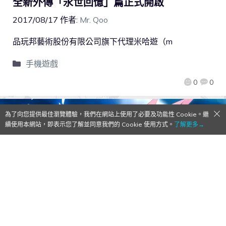
全新外傳「永世回憶」篇正式開啟
2017/08/17
作者:
Mr. Qoo
品玩邦藝術股份有限公司旗下代理米哈遊（m
手機遊戲
0
0
為了向您提供最佳瀏覽體驗，我們在網站上使用了必要及功能性 Cookie。繼
續使用本網站，即表示您了解並同意我們的 Cookie 使用方式。
了解更多→