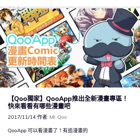
【Qoo獨家】QooApp推出全新漫畫專區！
快來看看有哪些漫畫吧
2017/11/14
作者:
Mr. Qoo
QooApp 可以看漫畫了！有追漫畫的