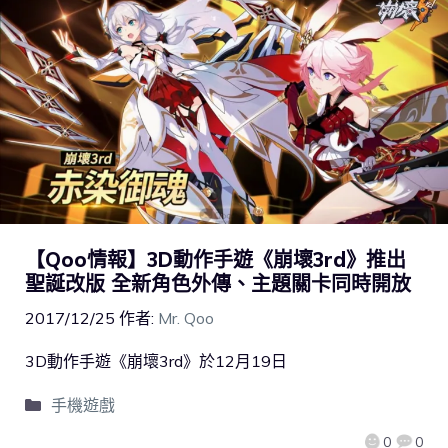
【Qoo情報】3D動作手遊《崩壞3rd》推出
聖誕改版 全新角色外傳、主題關卡同時開放
2017/12/25
作者:
Mr. Qoo
3D動作手遊《崩壞3rd》於12月19日
手機遊戲
0
0