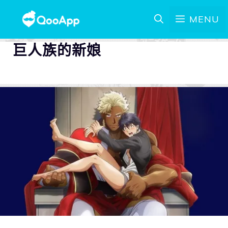
MENU
巨人族的新娘