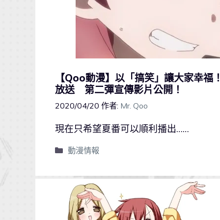
【Qoo動漫】以「搞笑」讓大家幸福
放送 第二彈宣傳影片公開！
2020/04/20
作者:
Mr. Qoo
現在只希望夏番可以順利播出……
動漫情報