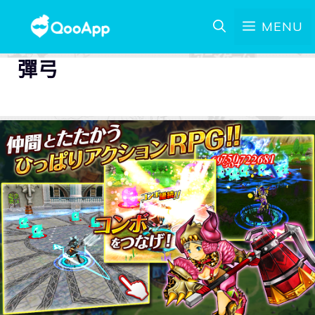
MENU
彈弓