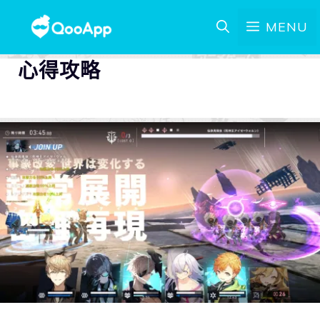
MENU
心得攻略