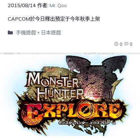
2015/08/14
作者:
Mr. Qoo
CAPCOM於今日釋出預定于今年秋季上架
手機遊戲
、
日本遊戲
0
0