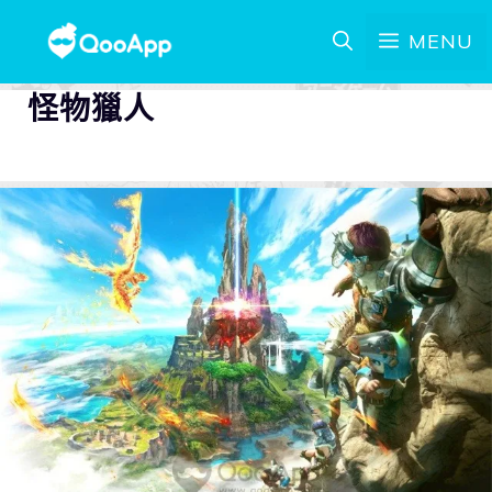
MENU
怪物獵人