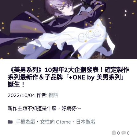
《美男系列》10週年2大企劃發表！確定製作
系列最新作＆子品牌「+ONE by 美男系列」
誕生！
2022/10/04
作者:
鬆餅
新作主題不知道是什麼，好期待～
手機遊戲
、
女性向 Otome
、
日本遊戲
0
0