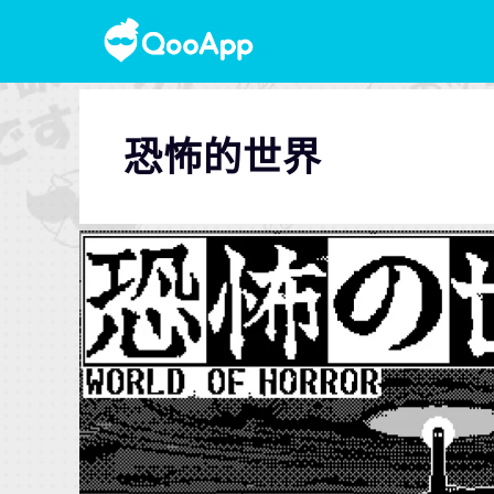
恐怖的世界