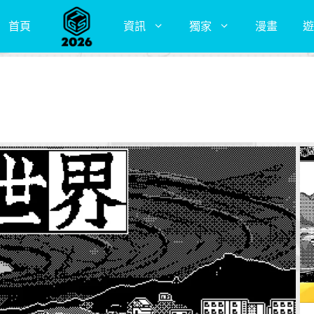
首頁
資訊
獨家
漫畫
遊