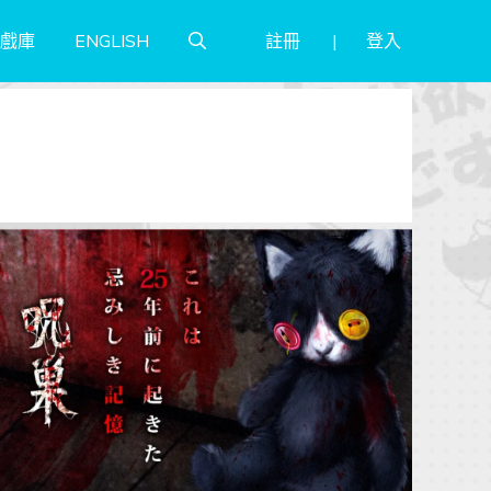
註冊
登入
戲庫
ENGLISH