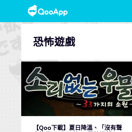
恐怖遊戲
【Qoo下載】夏日降溫、「沒有聲