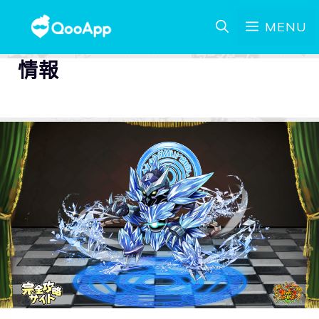
MENU
情報