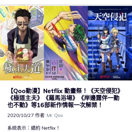
【Qoo動漫】Netflix 動畫祭！《天空侵犯》
《極道主夫》《羅馬浴場》《岸邊露伴一動
也不動》等16部新作情報一次解禁！
2020/10/27
作者:
Mr. Qoo
系統表示：續約 Netflix！