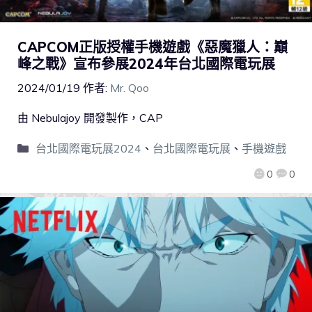
CAPCOM正版授權手機遊戲《惡魔獵人：巔
峰之戰》宣布參展2024年台北國際電玩展
2024/01/19
作者:
Mr. Qoo
由 Nebulajoy 開發製作，CAP
台北國際電玩展2024
、
台北國際電玩展
、
手機遊戲
0
0