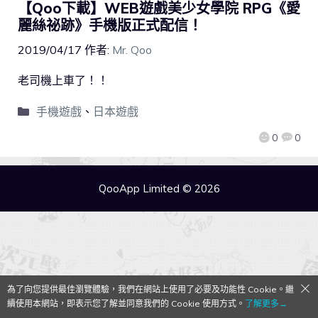
【Qoo下載】WEB遊戲美少女學院 RPG《愛
麗絲祕跡》手機版正式配信！
2019/04/17
作者:
Mr. Qoo
老司機上車了！！
手機遊戲
、
日本遊戲
0
0
QooApp Limited © 2026
為了向您提供最佳瀏覽體驗，我們在網站上使用了必要及功能性 Cookie。繼
續使用本網站，即表示您了解並同意我們的 Cookie 使用方式。
了解更多→