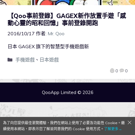
【Qoo事前登錄】GAGEX新作放置手遊「感
動心靈的昭和回憶」事前登錄開跑
2016/10/17
作者:
Mr. Qoo
日本 GAGEX 旗下的智慧型手機遊戲新
手機遊戲
、
日本遊戲
0
0
QooApp Limited © 2026
為了向您提供最佳瀏覽體驗，我們在網站上使用了必要及功能性 Cookie。繼
續使用本網站，即表示您了解並同意我們的 Cookie 使用方式。
了解更多→