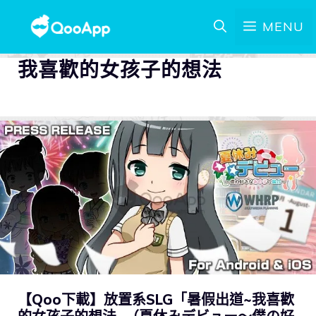
MENU
我喜歡的女孩子的想法
【Qoo下載】放置系SLG「暑假出道~我喜歡